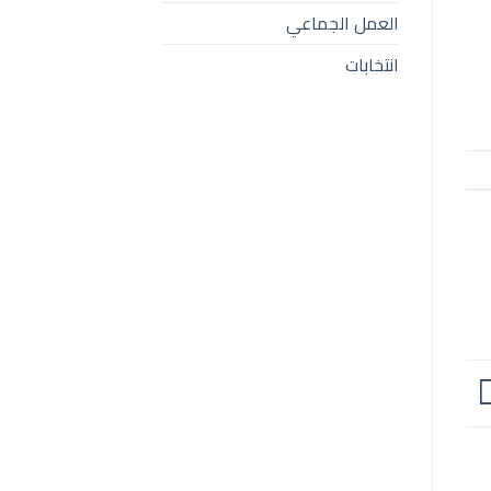
العمل الجماعي
انتخابات