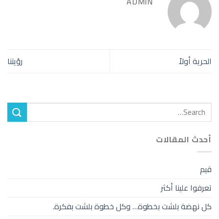
ADMIN
الحرية أولاً
رؤيتنا
أحدث المقالات
قيم
تعرفوا علينا أكثر
كل نهضة بلشت بخطوة… وكل خطوة بلشت بفكرة.