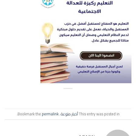
This entry was posted in
أخبار منوعة
. Bookmark the
permalink
.