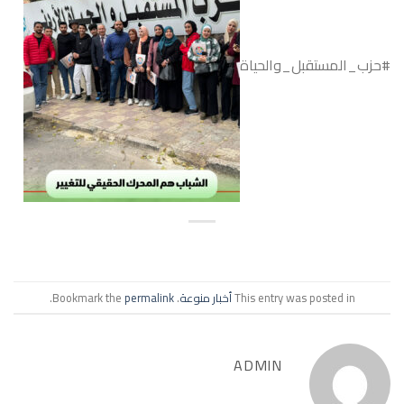
#حزب_المستقبل_والحياة
This entry was posted in
أخبار منوعة
. Bookmark the
permalink
.
ADMIN