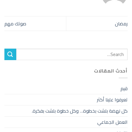
رمضان
صوتك مهم
أحدث المقالات
قيم
تعرفوا علينا أكثر
كل نهضة بلشت بخطوة… وكل خطوة بلشت بفكرة.
العمل الجماعي