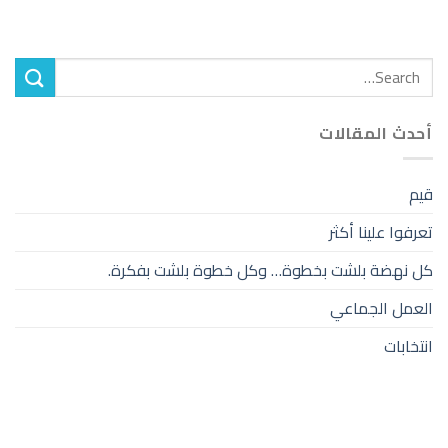
أحدث المقالات
قيم
تعرفوا علينا أكثر
كل نهضة بلشت بخطوة… وكل خطوة بلشت بفكرة.
العمل الجماعي
انتخابات