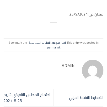
عمان في 25/9/2021
This entry was posted in
أخبار منوعة
,
البيانات السياسية
. Bookmark the
.
permalink
ADMIN
اجتماع المجلس التنفيذي بتاريخ
التخطيط للنشاط الحزبي
25-8-2021