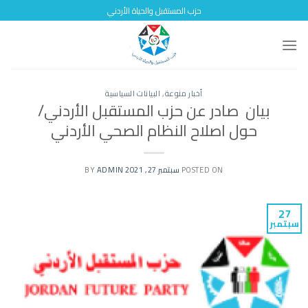
Skip
حزب المستقبل والحياة الأردني
to
content
أخبار منوعة
,
البيانات السياسية
بيان صادر عن حزب المستقبل الأردني/
حول اصلاح النظام الصحي الأردني
POSTED ON
سبتمبر 27, 2021
BY
ADMIN
27
سبتمبر