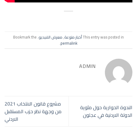
This entry was posted in
أخبار منوعة
,
معرض الفيديو
. Bookmark the
.
permalink
ADMIN
مشروع قانون الانتخاب 2021
الندوة الحوارية حول مئوية
من وجهة نظر حزب المستقبل
الدولة الاردنية في عجلون
الاردني