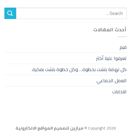
أحدث المقالات
قيم
تعرفوا علينا أكثر
كل نهضة بلشت بخطوة… وكل خطوة بلشت بفكرة.
العمل الجماعي
انتخابات
Copyright 2026 ©
ميازين لتصميم المواقع الالكترونية