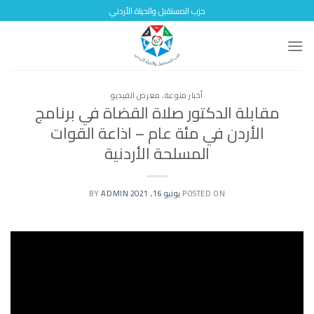
Skip
حزب المستقبل والحياة الأردني
to
content
أخبار منوعة
,
معرض الفيديو
مقابلة الدكتور صلاة القضاة في برنامج
الأردن في مئة عام – اذاعة القوات
المسلحة الأردنية
POSTED ON
يونيو 16, 2021
BY
ADMIN